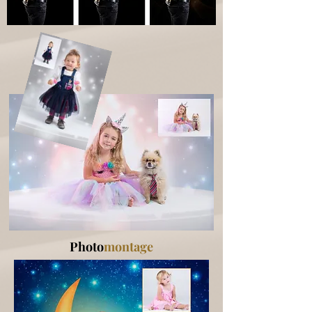
Photo
montage