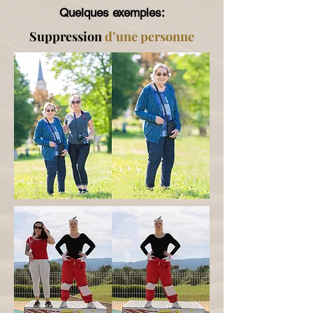
Quelques exemples:
Suppression
d’une personne