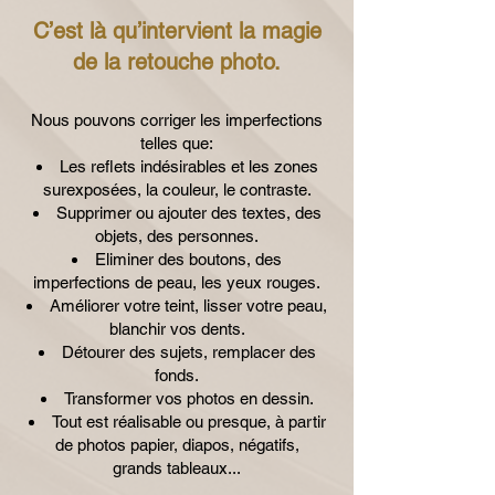
C’est là qu’intervient la magie
de la retouche photo.
Nous pouvons corriger les imperfections
telles que:
Les reflets indésirables et les zones
surexposées, la couleur, le contraste.
Supprimer ou ajouter des textes, des
objets, des personnes.
Eliminer des boutons, des
imperfections de peau, les yeux rouges.
Améliorer votre teint, lisser votre peau,
blanchir vos dents.
Détourer des sujets, remplacer des
fonds.
Transformer vos photos en dessin.
Tout est réalisable ou presque, à partir
de photos papier, diapos, négatifs,
grands
tableaux...