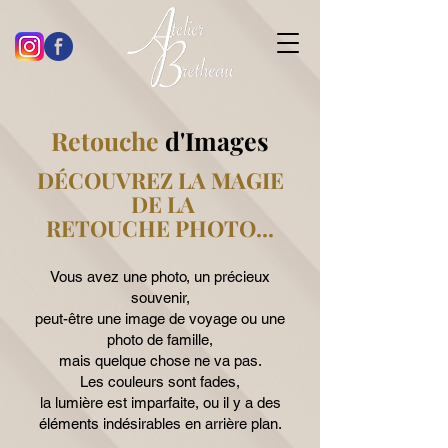
Retouche
d'Images
DÉCOUVREZ LA MAGIE
DE LA
RETOUCHE PHOTO...
Vous avez une photo, un précieux
souvenir,
peut-être une image de voyage ou une
photo de famille,
mais quelque chose ne va pas.
Les couleurs sont fades,
la lumière est imparfaite, ou il y a des
éléments indésirables en arrière plan.